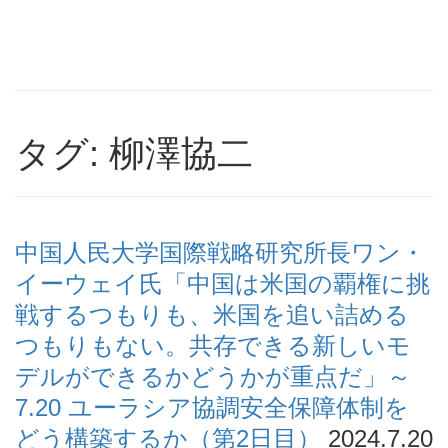
タグ: 柳澤協二
中国人民大学国際戦略研究所長ワン・
イーウェイ氏「中国は米国の覇権に挑
戦するつもりも、米国を追い詰める
つもりもない。共存できる新しいモ
デルができるかどうかが重点だ」～
7.20 ユーラシア協調安全保障体制を
どう構築するか（第2日目）
2024.7.20