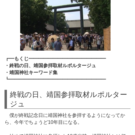
┏━もくじ━━━━━━━━━━━━━━━━
・終戦の日、靖国参拝取材ルポルタージュ
・靖国神社キーワード集
┗━━━━━━━━━━━━━━━━━━━━
終戦の日、靖国参拝取材ルポルター
ジュ
僕が終戦記念日に靖国神社を参拝するようになってか
ら、今年でちょうど10年目になる。