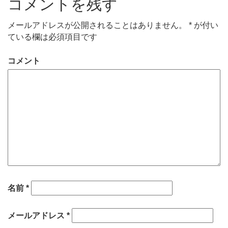
コメントを残す
メールアドレスが公開されることはありません。
*
が付い
ている欄は必須項目です
コメント
名前
*
メールアドレス
*