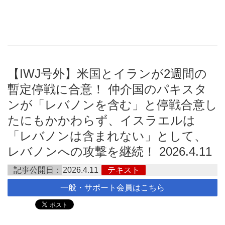
【IWJ号外】米国とイランが2週間の
暫定停戦に合意！ 仲介国のパキスタ
ンが「レバノンを含む」と停戦合意し
たにもかかわらず、イスラエルは
「レバノンは含まれない」として、
レバノンへの攻撃を継続！ 2026.4.11
記事公開日：
2026.4.11
テキスト
一般・サポート会員はこちら