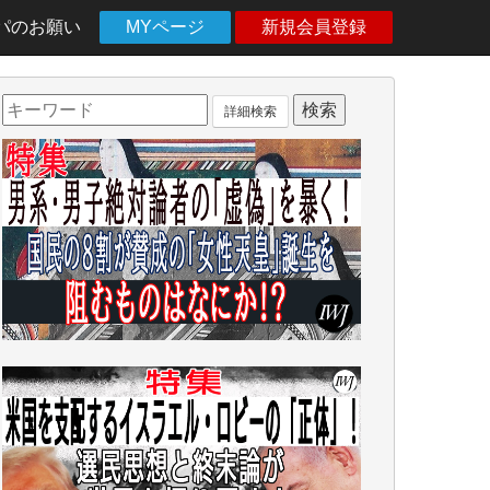
パのお願い
MYページ
新規会員登録
詳細検索