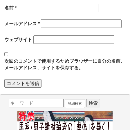
名前
*
メールアドレス
*
ウェブサイト
次回のコメントで使用するためブラウザーに自分の名前、
メールアドレス、サイトを保存する。
詳細検索