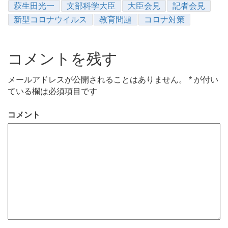
萩生田光一
文部科学大臣
大臣会見
記者会見
新型コロナウイルス
教育問題
コロナ対策
コメントを残す
メールアドレスが公開されることはありません。
*
が付い
ている欄は必須項目です
コメント