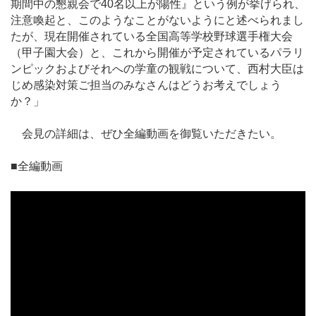
期間中の懇親会で40名以上が陽性』という例が挙げられ、
注意喚起と、このようなことがないようにと述べられまし
たが、現在開催されている全国高等学校野球選手権大会
（甲子園大会）と、これから開催が予定されているパラリ
ンピックおよびそれへの学童の観戦について、西村大臣は
じめ感染対策ご担当のみなさんはどうお考えでしょう
か？」
会見の詳細は、ぜひ全編動画を御覧いただきたい。
■全編動画