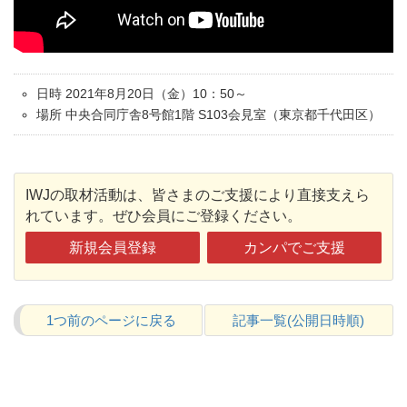
日時 2021年8月20日（金）10：50～
場所 中央合同庁舎8号館1階 S103会見室（東京都千代田区）
IWJの取材活動は、皆さまのご支援により直接支えら
れています。ぜひ会員にご登録ください。
新規会員登録
カンパでご支援
1つ前のページに戻る
記事一覧(公開日時順)