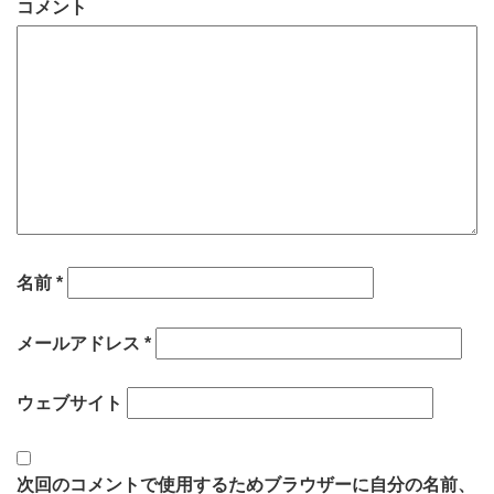
コメント
名前
*
メールアドレス
*
ウェブサイト
次回のコメントで使用するためブラウザーに自分の名前、