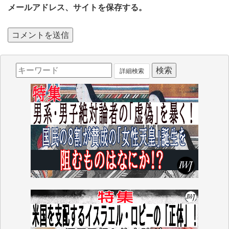
メールアドレス、サイトを保存する。
詳細検索