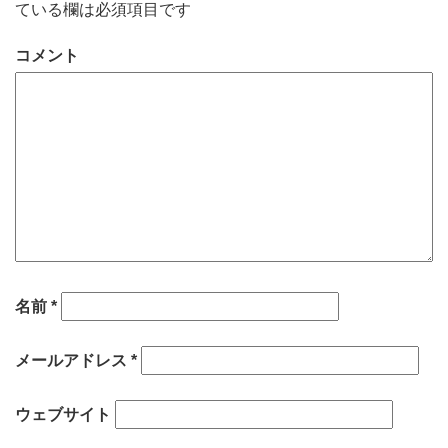
ている欄は必須項目です
コメント
名前
*
メールアドレス
*
ウェブサイト