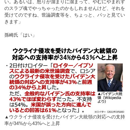
い。あるいは、怒りが溜まりに溜まって、やむにやまれず
のスラブ魂でやっちゃったのかもしれませんけど、それを
受けてのですね、世論調査等を、ちょっと、パッと見てい
きます」
孫崎氏「はい」
▲ウクライナ侵攻を受けたバイデン大統領の対応への支持
率が34%から43%へと上昇