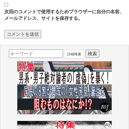
次回のコメントで使用するためブラウザーに自分の名前、
メールアドレス、サイトを保存する。
詳細検索