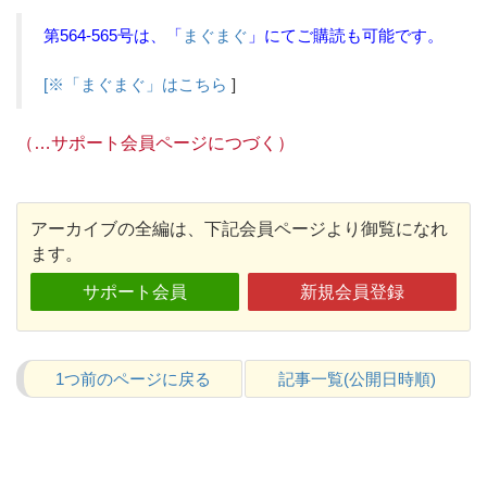
第564-565号は、「
まぐまぐ
」にてご購読も可能です。
[※「まぐまぐ」はこちら
]
（…サポート会員ページにつづく）
アーカイブの全編は、下記会員ページより御覧になれ
ます。
サポート会員
新規会員登録
1つ前のページに戻る
記事一覧(公開日時順)