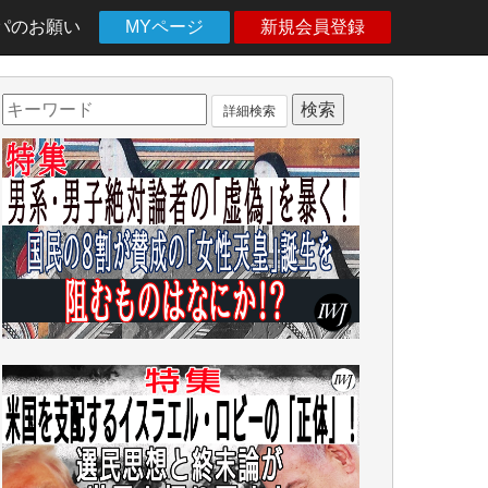
パのお願い
MYページ
新規会員登録
詳細検索