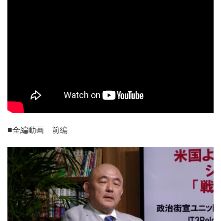
■全編動画 前編