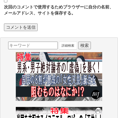
次回のコメントで使用するためブラウザーに自分の名前、
メールアドレス、サイトを保存する。
詳細検索