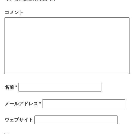
コメント
名前
*
メールアドレス
*
ウェブサイト