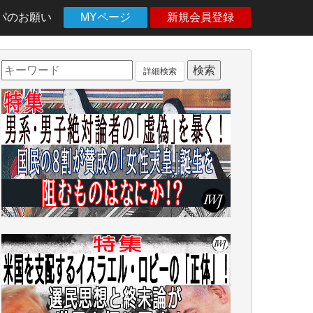
パのお願い
MYページ
新規会員登録
詳細検索