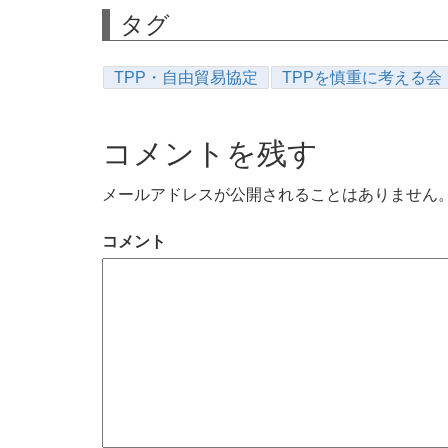
タグ
TPP・自由貿易協定
TPPを慎重に考える会
コメントを残す
メールアドレスが公開されることはありません
コメント