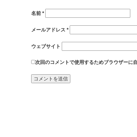
名前
*
メールアドレス
*
ウェブサイト
次回のコメントで使用するためブラウザーに