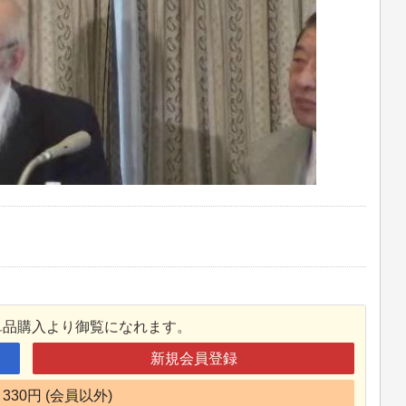
単品購入より御覧になれます。
新規会員登録
330円 (会員以外)