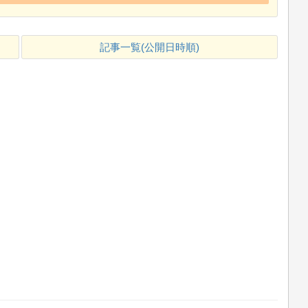
記事一覧(公開日時順)