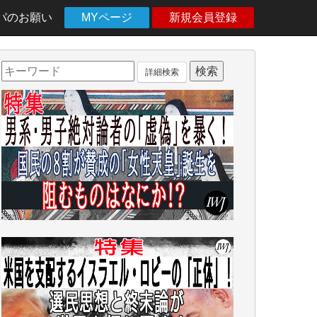
パのお願い
MYページ
新規会員登録
詳細検索