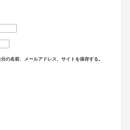
自分の名前、メールアドレス、サイトを保存する。