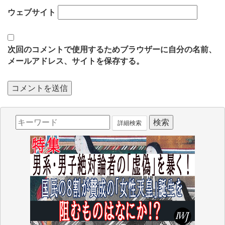
ウェブサイト
次回のコメントで使用するためブラウザーに自分の名前、
メールアドレス、サイトを保存する。
詳細検索