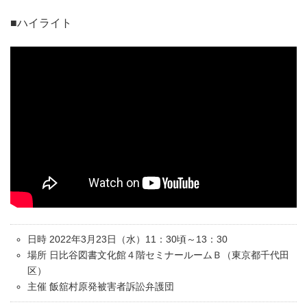
■ハイライト
日時 2022年3月23日（水）11：30頃～13：30
場所 日比谷図書文化館４階セミナールームＢ（東京都千代田
区）
主催 飯舘村原発被害者訴訟弁護団