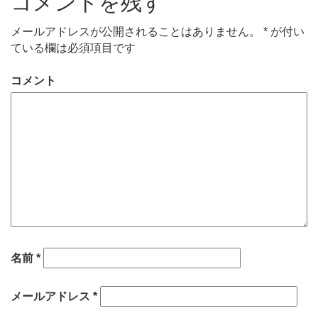
コメントを残す
メールアドレスが公開されることはありません。
*
が付い
ている欄は必須項目です
コメント
名前
*
メールアドレス
*