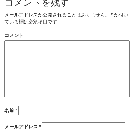
コメントを残す
メールアドレスが公開されることはありません。
*
が付い
ている欄は必須項目です
コメント
名前
*
メールアドレス
*