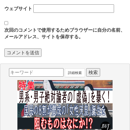
ウェブサイト
次回のコメントで使用するためブラウザーに自分の名前、
メールアドレス、サイトを保存する。
詳細検索