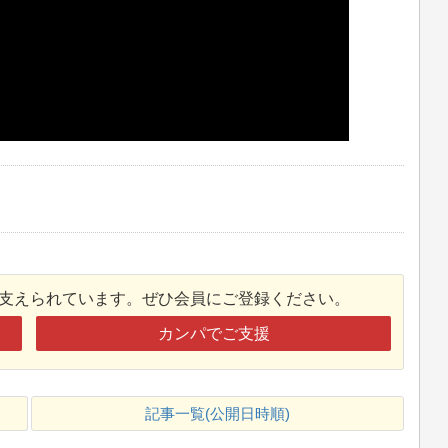
接支えられています。ぜひ会員にご登録ください。
カンパでご支援
記事一覧(公開日時順)