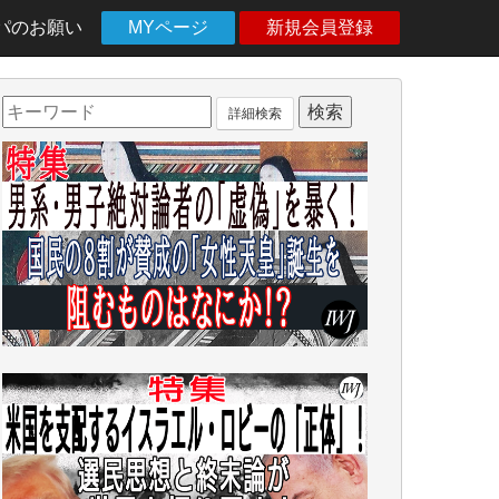
パのお願い
MYページ
新規会員登録
詳細検索