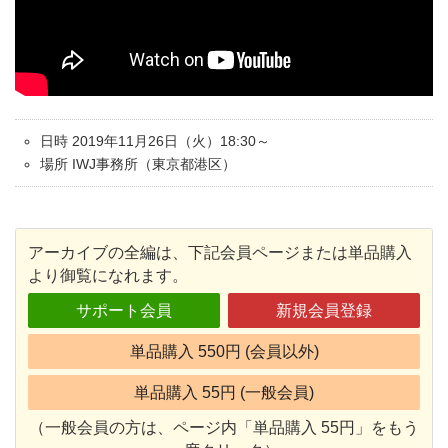
日時 2019年11月26日（火）18:30～
場所 IWJ事務所（東京都港区）
アーカイブの全編は、下記会員ページまたは単品購入
より御覧になれます。
サポート会員
新規会員登録
単品購入 550円 (会員以外)
単品購入 55円 (一般会員)
（一般会員の方は、ページ内「単品購入 55円」をもう