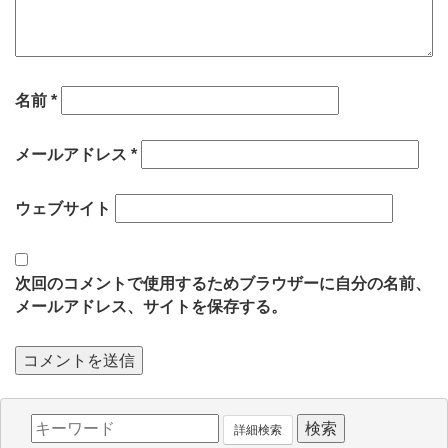
名前
*
メールアドレス
*
ウェブサイト
次回のコメントで使用するためブラウザーに自分の名前、
メールアドレス、サイトを保存する。
詳細検索