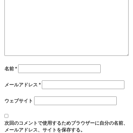
名前
*
メールアドレス
*
ウェブサイト
次回のコメントで使用するためブラウザーに自分の名前、
メールアドレス、サイトを保存する。