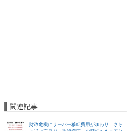
関連記事
財政危機にサーバー移転費用が加わり、さら