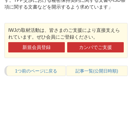
す。TPP交渉における秘密保持契約に関する文書やISD条
項に関する文書などを開示するよう求めています」
IWJの取材活動は、皆さまのご支援により直接支えら
れています。ぜひ会員にご登録ください。
新規会員登録
カンパでご支援
1つ前のページに戻る
記事一覧(公開日時順)