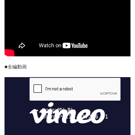
■全編動画