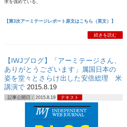
求を強めている。
【第3次アーミテージレポート原文はこちら（英文）】
続きを読む
【IWJブログ】「アーミテージさん、
ありがとうございます」属国日本の
姿を堂々とさらけ出した安倍総理 米
講演で
2015.8.19
記事公開日：
2015.8.19
テキスト