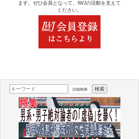
ます。ぜひ会員となって、IWJの活動を支えて
ください。
詳細検索