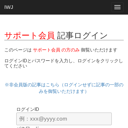
IWJ
Togg
navig
サポート会員
記事ログイン
このページは
サポート会員 の方のみ
御覧いただけます
ログインIDとパスワードを入力し、ログインをクリックし
てください
※非会員版の記事はこちら（ログインせずに記事の一部の
みを御覧いただけます）
ログインID