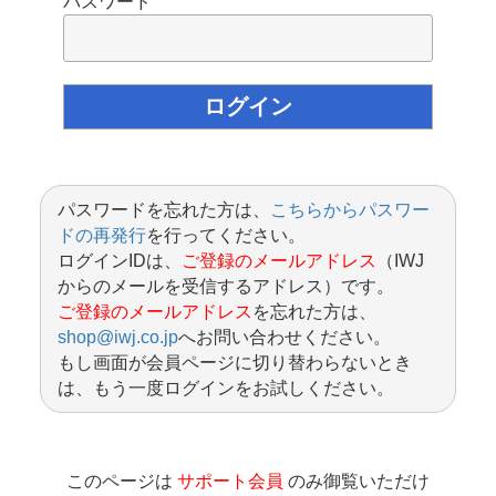
パスワード
パスワードを忘れた方は、
こちらからパスワー
ドの再発行
を行ってください。
ログインIDは、
ご登録のメールアドレス
（IWJ
からのメールを受信するアドレス）です。
ご登録のメールアドレス
を忘れた方は、
shop@iwj.co.jp
へお問い合わせください。
もし画面が会員ページに切り替わらないとき
は、もう一度ログインをお試しください。
このページは
サポート会員
のみ御覧いただけ