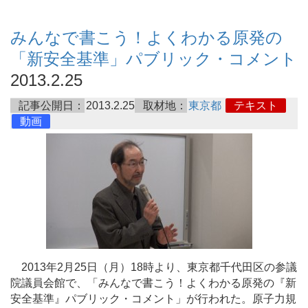
みんなで書こう！よくわかる原発の
「新安全基準」パブリック・コメント
2013.2.25
記事公開日：
2013.2.25
取材地：
東京都
テキスト
動画
2013年2月25日（月）18時より、東京都千代田区の参議
院議員会館で、「みんなで書こう！よくわかる原発の『新
安全基準』パブリック・コメント」が行われた。原子力規