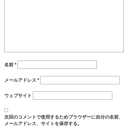
名前
*
メールアドレス
*
ウェブサイト
次回のコメントで使用するためブラウザーに自分の名前、
メールアドレス、サイトを保存する。