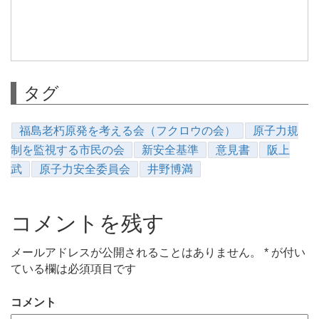
タグ
福島老朽原発を考える会（フクロウの会）
原子力規
制を監視する市民の会
新安全基準
意見書
阪上
武
原子力安全委員会
井野博満
コメントを残す
メールアドレスが公開されることはありません。
*
が付い
ている欄は必須項目です
コメント