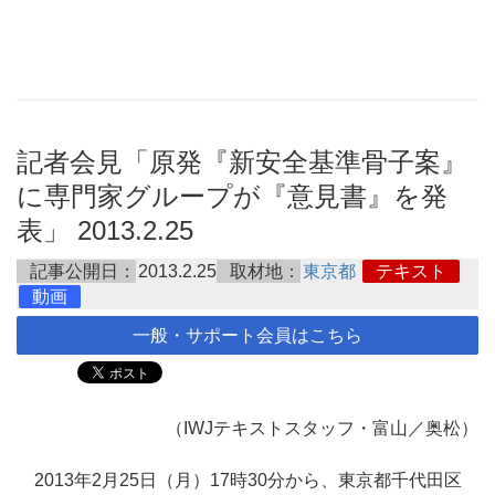
記者会見「原発『新安全基準骨子案』
に専門家グループが『意見書』を発
表」 2013.2.25
記事公開日：
2013.2.25
取材地：
東京都
テキスト
動画
一般・サポート会員はこちら
（IWJテキストスタッフ・富山／奥松）
2013年2月25日（月）17時30分から、東京都千代田区