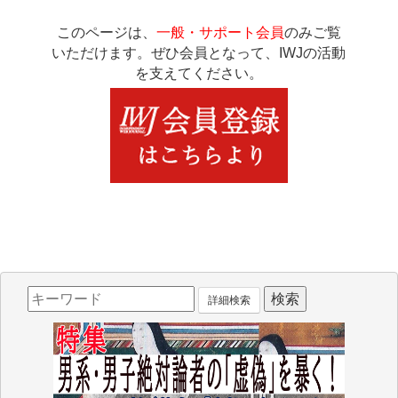
このページは、
一般・サポート会員
のみご覧
いただけます。ぜひ会員となって、IWJの活動
を支えてください。
詳細検索