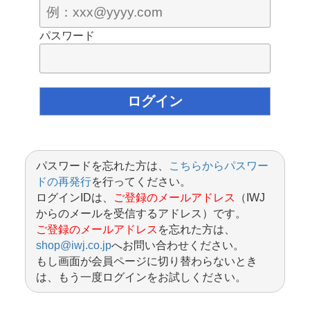
パスワード
パスワードを忘れた方は、
こちらからパスワー
ドの再発行
を行ってください。
ログインIDは、
ご登録のメールアドレス
（IWJ
からのメールを受信するアドレス）です。
ご登録のメールアドレス
を忘れた方は、
shop@iwj.co.jp
へお問い合わせください。
もし画面が会員ページに切り替わらないとき
は、もう一度ログインをお試しください。