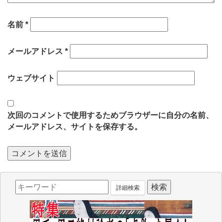
名前
*
メールアドレス
*
ウェブサイト
次回のコメントで使用するためブラウザーに自分の名前、
メールアドレス、サイトを保存する。
詳細検索