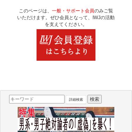
このページは、
一般・サポート会員
のみご覧
いただけます。ぜひ会員となって、IWJの活動
を支えてください。
詳細検索