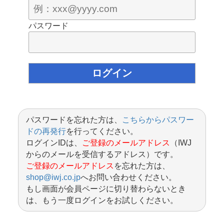
パスワード
パスワードを忘れた方は、
こちらからパスワー
ドの再発行
を行ってください。
ログインIDは、
ご登録のメールアドレス
（IWJ
からのメールを受信するアドレス）です。
ご登録のメールアドレス
を忘れた方は、
shop@iwj.co.jp
へお問い合わせください。
もし画面が会員ページに切り替わらないとき
は、もう一度ログインをお試しください。