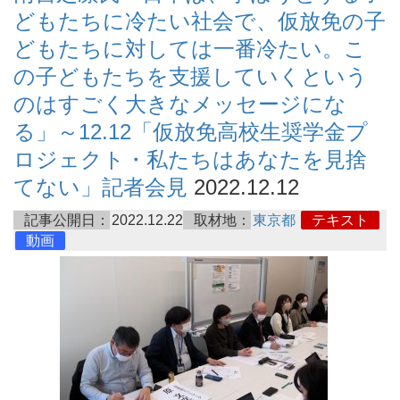
どもたちに冷たい社会で、仮放免の子
どもたちに対しては一番冷たい。こ
の子どもたちを支援していくという
のはすごく大きなメッセージにな
る」～12.12「仮放免高校生奨学金プ
ロジェクト・私たちはあなたを見捨
てない」記者会見
2022.12.12
記事公開日：
2022.12.22
取材地：
東京都
テキスト
動画