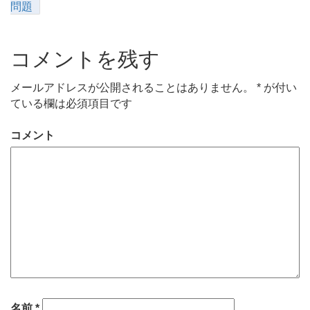
問題
コメントを残す
メールアドレスが公開されることはありません。
*
が付い
ている欄は必須項目です
コメント
名前
*