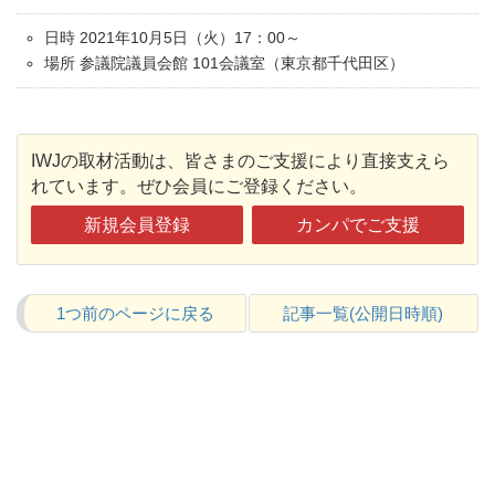
日時 2021年10月5日（火）17：00～
場所 参議院議員会館 101会議室（東京都千代田区）
IWJの取材活動は、皆さまのご支援により直接支えら
れています。ぜひ会員にご登録ください。
新規会員登録
カンパでご支援
1つ前のページに戻る
記事一覧(公開日時順)