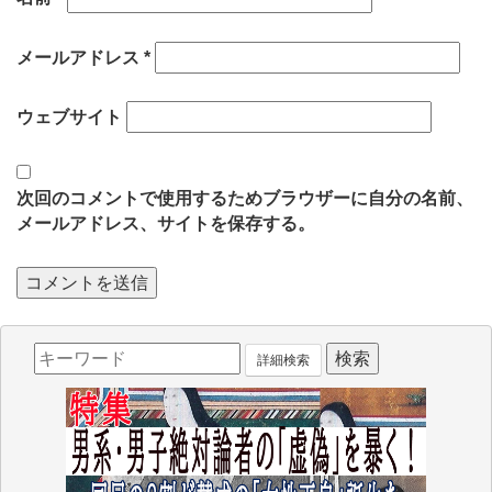
メールアドレス
*
ウェブサイト
次回のコメントで使用するためブラウザーに自分の名前、
メールアドレス、サイトを保存する。
詳細検索