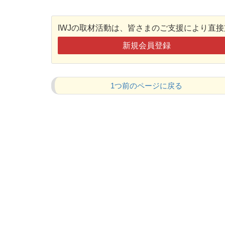
IWJの取材活動は、皆さまのご支援により直
新規会員登録
1つ前のページに戻る