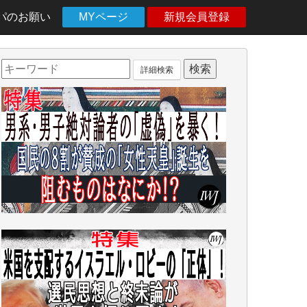
パのお願い
MYページ
新規会員登録
詳細検索