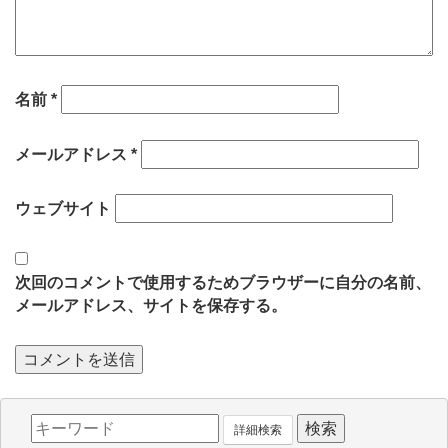
名前
*
メールアドレス
*
ウェブサイト
次回のコメントで使用するためブラウザーに自分の名前、
メールアドレス、サイトを保存する。
詳細検索