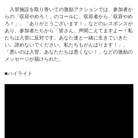
入管施設を取り巻いての激励アクションでは、参加者か
らの「収容やめろ！」のコールに、収容者から「収容やめ
ろ！」、「ありがとうございます！」などのレスポンスが
あり、参加者たちから「皆さん、声聞こえてますよー！私
たちは入管に反対です。あなた達と一緒に生きていきた
い。諦めないでください。私たちもがんばります！」、
「悪いのは入管。あなたたちは悪くない！」などの激励の
メッセージが届けられた。
■ハイライト