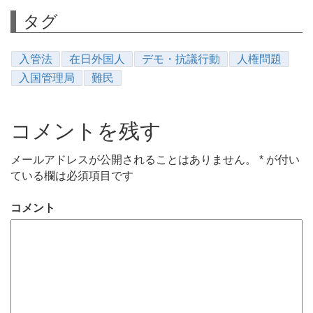
タグ
入管法
在日外国人
デモ・抗議行動
人権問題
入国管理局
難民
コメントを残す
メールアドレスが公開されることはありません。
*
が付い
ている欄は必須項目です
コメント