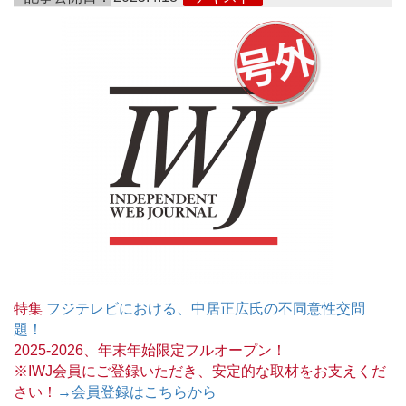
特集
フジテレビにおける、中居正広氏の不同意性交問
題！
2025-2026、年末年始限定フルオープン！
※IWJ会員にご登録いただき、安定的な取材をお支えくだ
さい！
→会員登録はこちらから