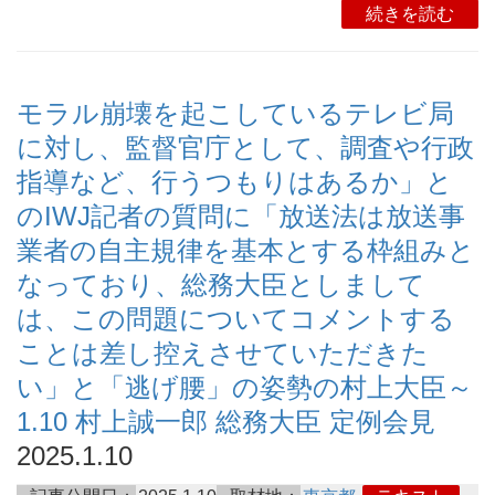
続きを読む
モラル崩壊を起こしているテレビ局
に対し、監督官庁として、調査や行政
指導など、行うつもりはあるか」と
のIWJ記者の質問に「放送法は放送事
業者の自主規律を基本とする枠組みと
なっており、総務大臣としまして
は、この問題についてコメントする
ことは差し控えさせていただきた
い」と「逃げ腰」の姿勢の村上大臣～
1.10 村上誠一郎 総務大臣 定例会見
2025.1.10