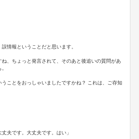
、誤情報ということだと思います。
ね、ちょっと発言されて、そのあと後追いの質問があ
も。
うことをおっしゃいましたですかね？ これは、ご存知
大丈夫です。大丈夫です。はい」