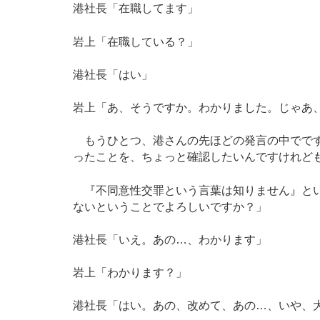
港社長「在職してます」
岩上「在職している？」
港社長「はい」
岩上「あ、そうですか。わかりました。じゃあ
もうひとつ、港さんの先ほどの発言の中でです
ったことを、ちょっと確認したいんですけれど
『不同意性交罪という言葉は知りません』とい
ないということでよろしいですか？」
港社長「いえ。あの…、わかります」
岩上「わかります？」
港社長「はい。あの、改めて、あの…、いや、