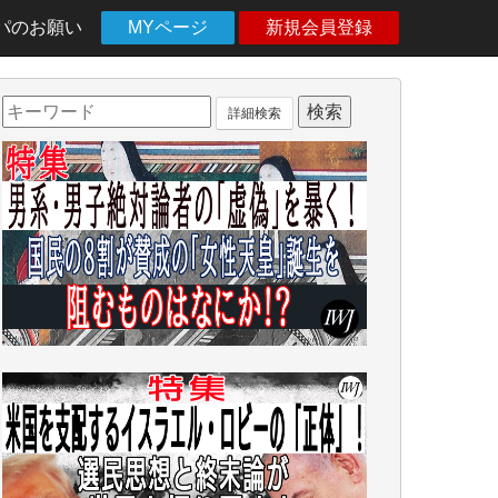
パのお願い
MYページ
新規会員登録
詳細検索