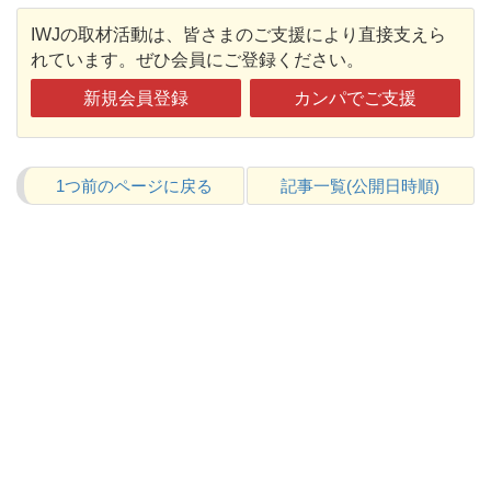
IWJの取材活動は、皆さまのご支援により直接支えら
れています。ぜひ会員にご登録ください。
新規会員登録
カンパでご支援
1つ前のページに戻る
記事一覧(公開日時順)