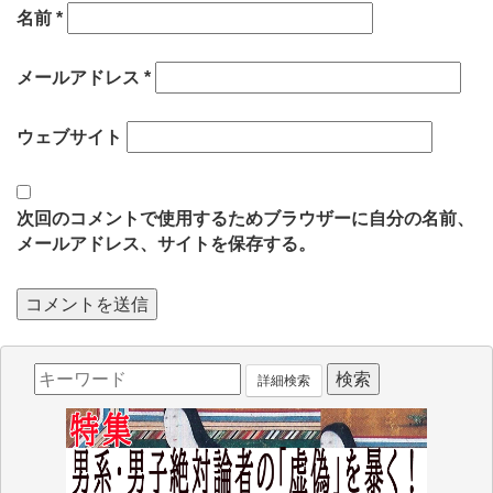
名前
*
メールアドレス
*
ウェブサイト
次回のコメントで使用するためブラウザーに自分の名前、
メールアドレス、サイトを保存する。
詳細検索