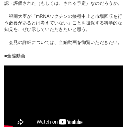
認・評価された（もしくは、される予定）なのだろうか。
福岡大臣が「mRNAワクチンの接種中止と市場回収を行
う必要があるとは考えていない」ことを担保する科学的な
知見を、ぜひ示していただきたいと思う。
会見の詳細については、全編動画を御覧いただきたい。
■全編動画