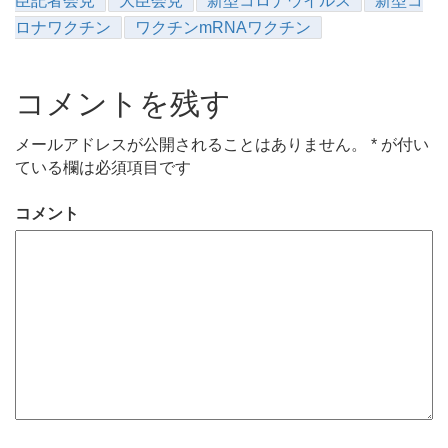
臣記者会見
大臣会見
新型コロナウイルス
新型コ
ロナワクチン
ワクチンmRNAワクチン
コメントを残す
メールアドレスが公開されることはありません。
*
が付い
ている欄は必須項目です
コメント