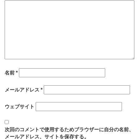
名前
*
メールアドレス
*
ウェブサイト
次回のコメントで使用するためブラウザーに自分の名前、
メールアドレス、サイトを保存する。