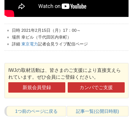
日時 2021年2月15日（月）17：00～
場所 幸ビル（千代田区内幸町）
詳細
東京電力
記者会見ライブ配信ページ
IWJの取材活動は、皆さまのご支援により直接支えら
れています。ぜひ会員にご登録ください。
新規会員登録
カンパでご支援
1つ前のページに戻る
記事一覧(公開日時順)