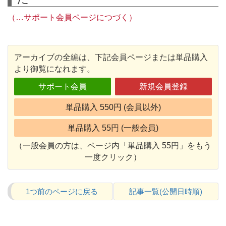
（…サポート会員ページにつづく）
アーカイブの全編は、下記会員ページまたは単品購入
より御覧になれます。
サポート会員
新規会員登録
単品購入 550円 (会員以外)
単品購入 55円 (一般会員)
（一般会員の方は、ページ内「単品購入 55円」をもう
一度クリック）
1つ前のページに戻る
記事一覧(公開日時順)