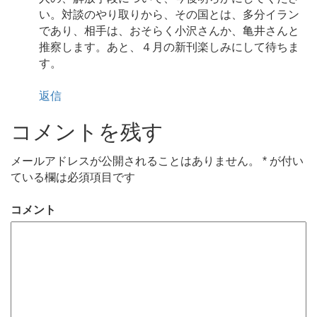
い。対談のやり取りから、その国とは、多分イラン
であり、相手は、おそらく小沢さんか、亀井さんと
推察します。あと、４月の新刊楽しみにして待ちま
す。
返信
コメントを残す
メールアドレスが公開されることはありません。
*
が付い
ている欄は必須項目です
コメント