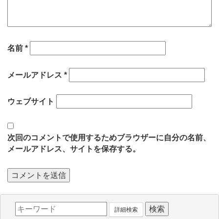
名前
*
メールアドレス
*
ウェブサイト
次回のコメントで使用するためブラウザーに自分の名前、
メールアドレス、サイトを保存する。
詳細検索