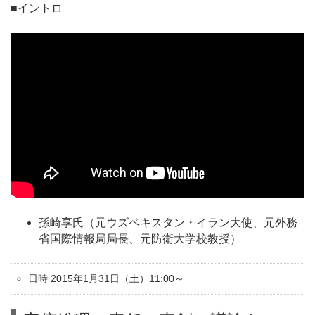
■イントロ
孫崎享氏（元ウズベキスタン・イラン大使、元外務
省国際情報局局長、元防衛大学校教授）
日時 2015年1月31日（土）11:00～