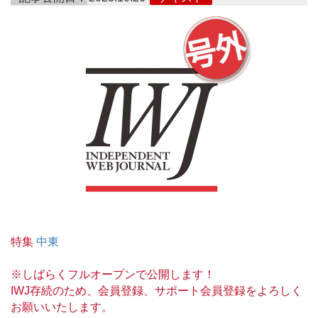
特集
中東
※しばらくフルオープンで公開します！
IWJ存続のため、会員登録、サポート会員登録をよろしく
お願いいたします。