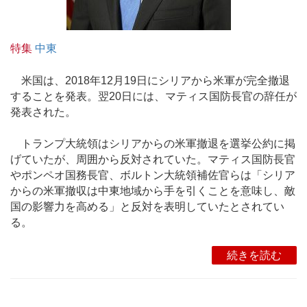
特集
中東
米国は、2018年12月19日にシリアから米軍が完全撤退
することを発表。翌20日には、マティス国防長官の辞任が
発表された。
トランプ大統領はシリアからの米軍撤退を選挙公約に掲
げていたが、周囲から反対されていた。マティス国防長官
やポンペオ国務長官、ボルトン大統領補佐官らは「シリア
からの米軍撤収は中東地域から手を引くことを意味し、敵
国の影響力を高める」と反対を表明していたとされてい
る。
続きを読む