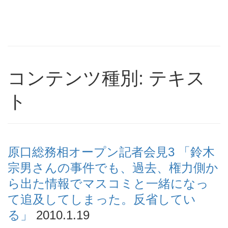
コンテンツ種別: テキス
ト
原口総務相オープン記者会見3 「鈴木
宗男さんの事件でも、過去、権力側か
ら出た情報でマスコミと一緒になっ
て追及してしまった。反省してい
る」
2010.1.19