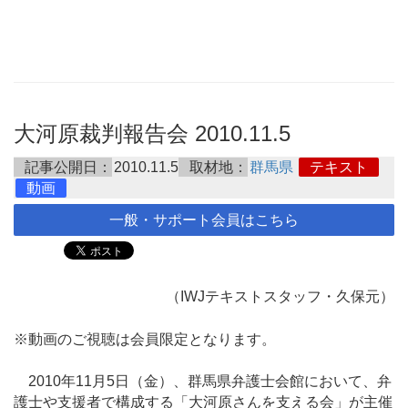
大河原裁判報告会 2010.11.5
記事公開日：
2010.11.5
取材地：
群馬県
テキスト
動画
一般・サポート会員はこちら
（IWJテキストスタッフ・久保元）
※動画のご視聴は会員限定となります。
2010年11月5日（金）、群馬県弁護士会館において、弁
護士や支援者で構成する「大河原さんを支える会」が主催