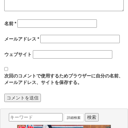
名前
*
メールアドレス
*
ウェブサイト
次回のコメントで使用するためブラウザーに自分の名前、
メールアドレス、サイトを保存する。
詳細検索