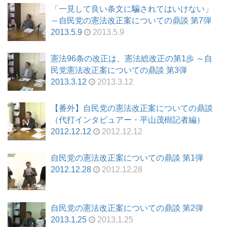
「一見して良い条文に騙されてはいけない」
～自民党の憲法改正案についての鼎談 第7弾
2013.5.9
2013.5.9
憲法96条の改正は、憲法総改正の第1歩 ～自
民党憲法改正案についての鼎談 第3弾
2013.3.12
2013.3.12
【番外】自民党の憲法改正案についての鼎談
（代打インタビュアー・平山茂樹記者編）
2012.12.12
2012.12.12
自民党の憲法改正案についての鼎談 第1弾
2012.12.28
2012.12.28
自民党の憲法改正案についての鼎談 第2弾
2013.1.25
2013.1.25