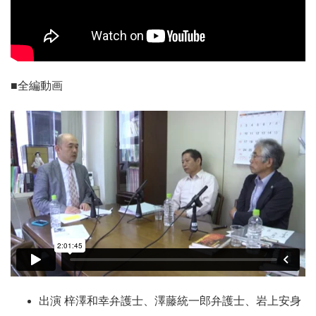
■全編動画
出演 梓澤和幸弁護士、澤藤統一郎弁護士、岩上安身