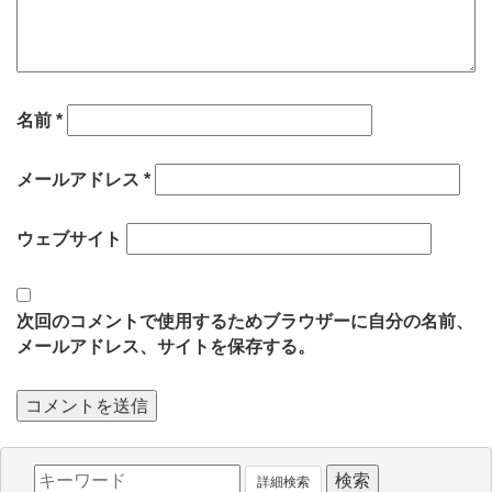
名前
*
メールアドレス
*
ウェブサイト
次回のコメントで使用するためブラウザーに自分の名前、
メールアドレス、サイトを保存する。
詳細検索