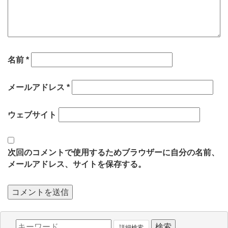
名前
*
メールアドレス
*
ウェブサイト
次回のコメントで使用するためブラウザーに自分の名前、
メールアドレス、サイトを保存する。
詳細検索