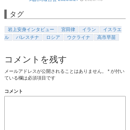
タグ
岩上安身インタビュー
宮田律
イラン
イスラエ
ル
パレスチナ
ロシア
ウクライナ
高市早苗
コメントを残す
メールアドレスが公開されることはありません。
*
が付い
ている欄は必須項目です
コメント