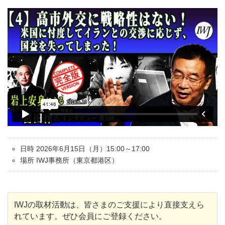
日時 2026年6月15日（月）15:00～17:00
場所 IWJ事務所（東京都港区）
IWJの取材活動は、皆さまのご支援により直接支えら
れています。ぜひ会員にご登録ください。