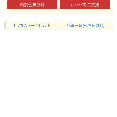
新規会員登録
カンパでご支援
1つ前のページに戻る
記事一覧(公開日時順)