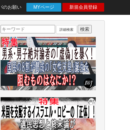
パのお願い
MYページ
新規会員登録
詳細検索