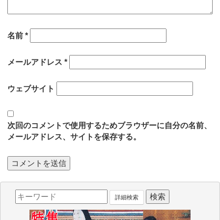
名前
*
メールアドレス
*
ウェブサイト
次回のコメントで使用するためブラウザーに自分の名前、
メールアドレス、サイトを保存する。
詳細検索