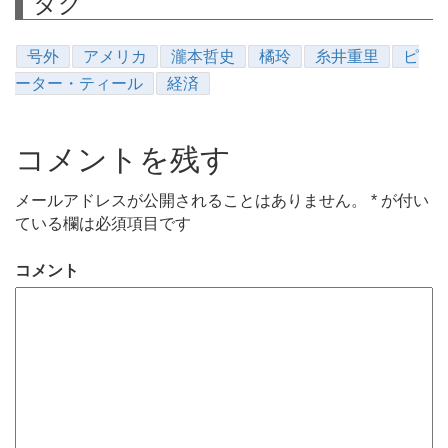
タグ
号外
アメリカ
瀧本哲史
橘玲
糸井重里
ピ
ーター・ティール
経済
コメントを残す
メールアドレスが公開されることはありません。
*
が付い
ている欄は必須項目です
コメント