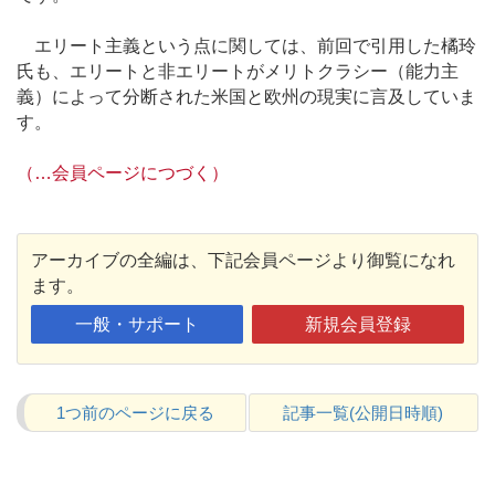
エリート主義という点に関しては、前回で引用した橘玲
氏も、エリートと非エリートがメリトクラシー（能力主
義）によって分断された米国と欧州の現実に言及していま
す。
（…会員ページにつづく）
アーカイブの全編は、下記会員ページより御覧になれ
ます。
一般・サポート
新規会員登録
1つ前のページに戻る
記事一覧(公開日時順)