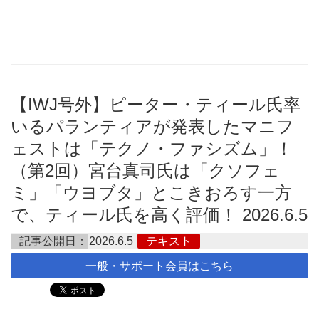
【IWJ号外】ピーター・ティール氏率
いるパランティアが発表したマニフ
ェストは「テクノ・ファシズム」！
（第2回）宮台真司氏は「クソフェ
ミ」「ウヨブタ」とこきおろす一方
で、ティール氏を高く評価！ 2026.6.5
記事公開日：
2026.6.5
テキスト
一般・サポート会員はこちら