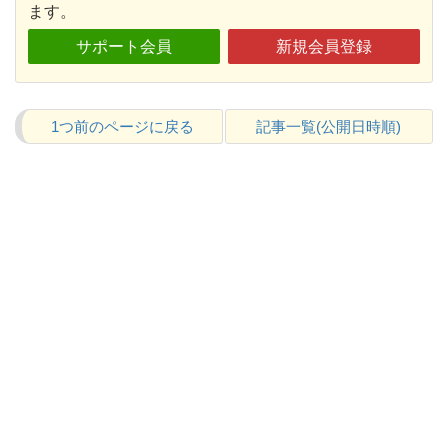
ます。
サポート会員
新規会員登録
1つ前のページに戻る
記事一覧(公開日時順)