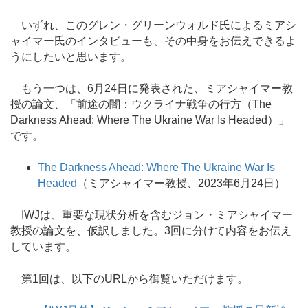
いずれ、このグレン・グリーンウォルド氏によるミアシ
ャイマー氏のインタビューも、その中身をお伝えできるよ
うにしたいと思います。
もう一つは、6月24日に発表された、ミアシャイマー教
授の論文、「前途の闇：ウクライナ戦争の行方（The
Darkness Ahead: Where The Ukraine War Is Headed）」
です。
The Darkness Ahead: Where The Ukraine War Is
Headed
（ミアシャイマー教授、2023年6月24日）
IWJは、重要な現状分析を含むジョン・ミアシャイマー
教授の論文を、仮訳しました。3回に分けて内容をお伝え
しています。
第1回は、以下のURLから御覧いただけます。