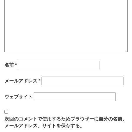
名前
*
メールアドレス
*
ウェブサイト
次回のコメントで使用するためブラウザーに自分の名前、
メールアドレス、サイトを保存する。