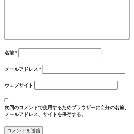
名前
*
メールアドレス
*
ウェブサイト
次回のコメントで使用するためブラウザーに自分の名前、
メールアドレス、サイトを保存する。