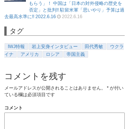
もらう」！ 中国は「日本の対外侵略の歴史を
否定」と批判!! 駐留米軍「思いやり」予算は過
去最高水準に!! 2022.6.16
2022.6.16
タグ
IWJ特報
岩上安身インタビュー
田代秀敏
ウクラ
イナ
アメリカ
ロシア
帝国主義
コメントを残す
メールアドレスが公開されることはありません。
*
が付い
ている欄は必須項目です
コメント