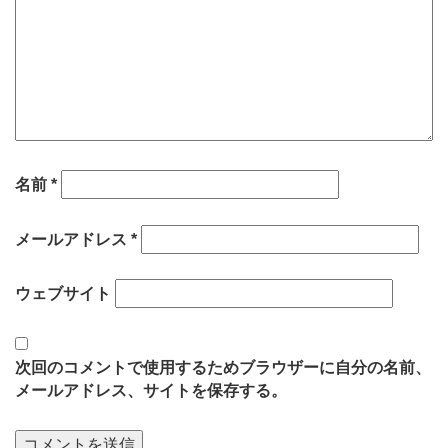
名前
*
メールアドレス
*
ウェブサイト
次回のコメントで使用するためブラウザーに自分の名前、
メールアドレス、サイトを保存する。