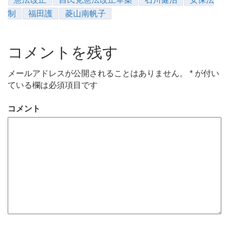
制
福田護
菱山南帆子
コメントを残す
メールアドレスが公開されることはありません。
*
が付い
ている欄は必須項目です
コメント