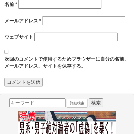
名前
*
メールアドレス
*
ウェブサイト
次回のコメントで使用するためブラウザーに自分の名前、
メールアドレス、サイトを保存する。
詳細検索