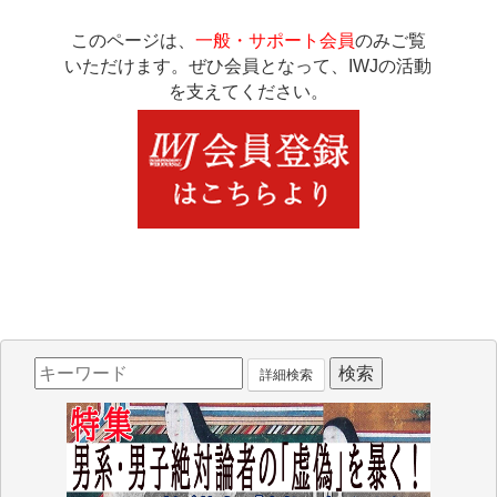
このページは、
一般・サポート会員
のみご覧
いただけます。ぜひ会員となって、IWJの活動
を支えてください。
詳細検索