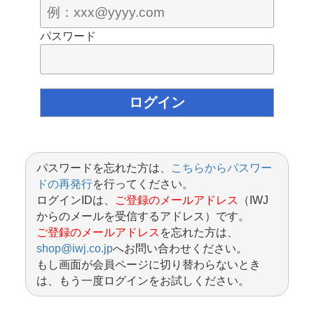
パスワード
パスワードを忘れた方は、
こちらからパスワー
ドの再発行
を行ってください。
ログインIDは、
ご登録のメールアドレス
（IWJ
からのメールを受信するアドレス）です。
ご登録のメールアドレス
を忘れた方は、
shop@iwj.co.jp
へお問い合わせください。
もし画面が会員ページに切り替わらないとき
は、もう一度ログインをお試しください。