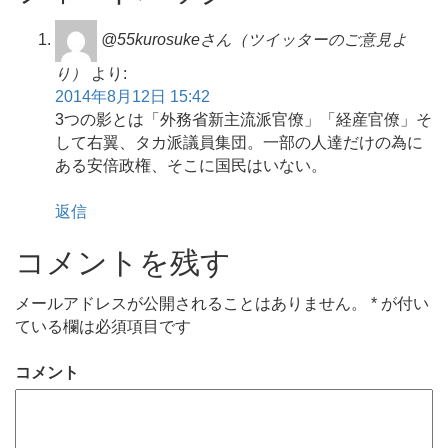
@55kurosukeさん（ツイッターのご意見よ
り）
より:
2014年8月12日 15:42
3つの影とは「外務省新主流派官僚」「経産官僚」そ
して右翼、タカ派議員集団。一部の人達だけの為に
ある安倍政権、そこに国民はいない。
返信
コメントを残す
メールアドレスが公開されることはありません。
*
が付い
ている欄は必須項目です
コメント