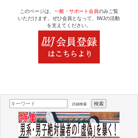
このページは、
一般・サポート会員
のみご覧
いただけます。ぜひ会員となって、IWJの活動
を支えてください。
詳細検索