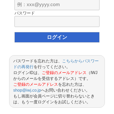
パスワード
パスワードを忘れた方は、
こちらからパスワー
ドの再発行
を行ってください。
ログインIDは、
ご登録のメールアドレス
（IWJ
からのメールを受信するアドレス）です。
ご登録のメールアドレス
を忘れた方は、
shop@iwj.co.jp
へお問い合わせください。
もし画面が会員ページに切り替わらないとき
は、もう一度ログインをお試しください。