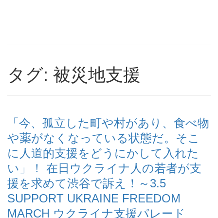
タグ: 被災地支援
「今、孤立した町や村があり、食べ物
や薬がなくなっている状態だ。そこ
に人道的支援をどうにかして入れた
い」！ 在日ウクライナ人の若者が支
援を求めて渋谷で訴え！～3.5
SUPPORT UKRAINE FREEDOM
MARCH ウクライナ支援パレード