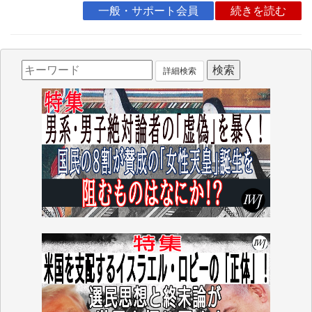
一般・サポート会員
続きを読む
詳細検索