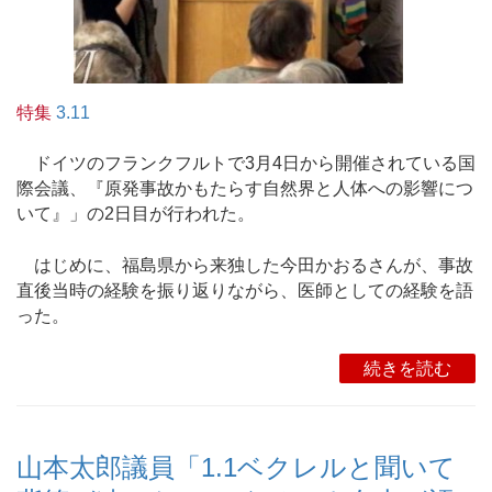
特集
3.11
ドイツのフランクフルトで3月4日から開催されている国
際会議、『原発事故かもたらす自然界と人体への影響につ
いて』」の2日目が行われた。
はじめに、福島県から来独した今田かおるさんが、事故
直後当時の経験を振り返りながら、医師としての経験を語
った。
続きを読む
山本太郎議員「1.1ベクレルと聞いて