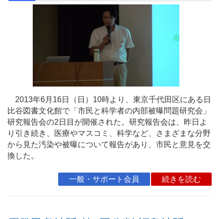
2013年6月16日（日）10時より、東京千代田区にある日
比谷図書文化館で「市民と科学者の内部被曝問題研究会」
研究報告会の2日目が開催された。研究報告会は、昨日よ
り引き続き、医療やマスコミ、科学など、さまざまな分野
から見た汚染や被曝について報告があり、市民と意見を交
換した。
一般・サポート会員
続きを読む