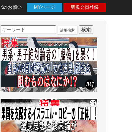
パのお願い
MYページ
新規会員登録
詳細検索